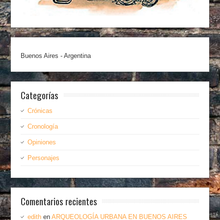
Buenos Aires - Argentina
Categorías
Crónicas
Cronología
Opiniones
Personajes
Comentarios recientes
edith
en
ARQUEOLOGÍA URBANA EN BUENOS AIRES