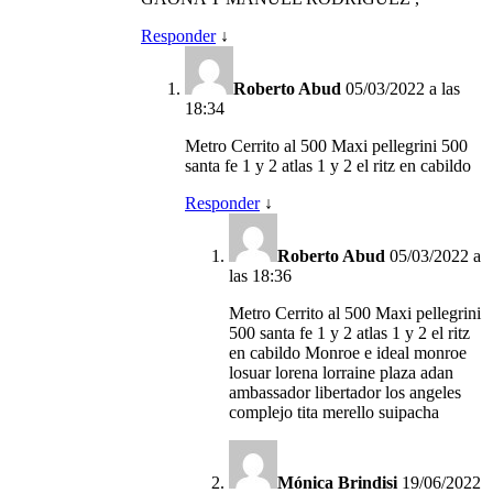
Responder
↓
Roberto Abud
05/03/2022 a las
18:34
Metro Cerrito al 500 Maxi pellegrini 500
santa fe 1 y 2 atlas 1 y 2 el ritz en cabildo
Responder
↓
Roberto Abud
05/03/2022 a
las 18:36
Metro Cerrito al 500 Maxi pellegrini
500 santa fe 1 y 2 atlas 1 y 2 el ritz
en cabildo Monroe e ideal monroe
losuar lorena lorraine plaza adan
ambassador libertador los angeles
complejo tita merello suipacha
Mónica Brindisi
19/06/2022