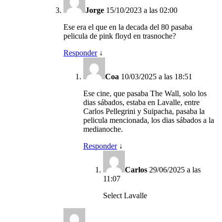
Jorge
15/10/2023 a las 02:00
Ese era el que en la decada del 80 pasaba
pelicula de pink floyd en trasnoche?
Responder
↓
Coa
10/03/2025 a las 18:51
Ese cine, que pasaba The Wall, solo los
dias sábados, estaba en Lavalle, entre
Carlos Pellegrini y Suipacha, pasaba la
pelicula mencionada, los dias sábados a la
medianoche.
Responder
↓
Carlos
29/06/2025 a las
11:07
Select Lavalle