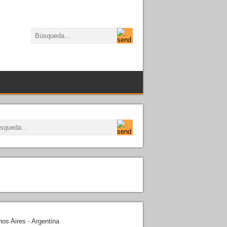
os Aires - Argentina