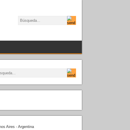
os Aires - Argentina