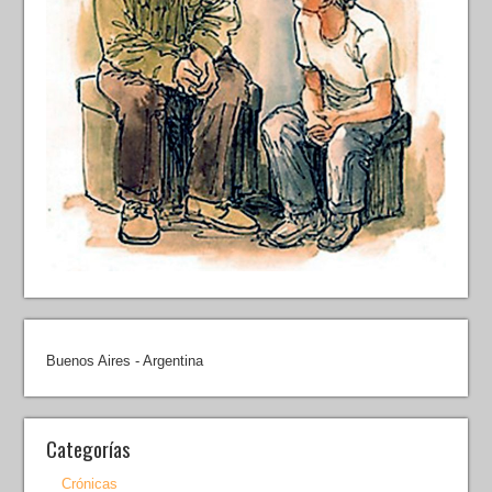
Buenos Aires - Argentina
Categorías
Crónicas