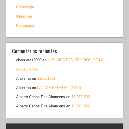
Cronología
Opiniones
Personajes
Comentarios recientes
chaquetas5000
en
LOS VIENTOS PROPIOS DE LA
ARGENTINA
Anónimo
en
21/09/1921
Anónimo
en
LA LIGA FEDERAL (1814)
Alberto Carlos Pita Abancens
en
15/07/1802
Alberto Carlos Pita Abancens
en
15/07/1802