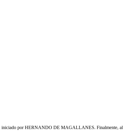
gación iniciado por HERNANDO DE MAGALLANES. Finalmente, al