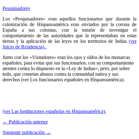
Pesquisadores
Los «Pesquisadores» eran aquellos funcionarios que durante la
colonización de Hispanoamérica eran enviados por la corona de
España a sus colonias, con la misión de investigar el
comportamiento de las autoridades que la representaban en estas
tierras y la aplicación de las leyes en los territorios de Indias
(ver
Juicio de Residencia)..
Junto con los «Visitadores» eran los ojos y oídos de los monarcas
españoles, para evitar que sus funcionarios, con su comportamiento
atenten contra lo dispuesto en la «Ley de Indias», pero, por sobre
todo, que cometan abusos contra la comunidad nativa y sus
derechos (ver Los funcionarios españoles en Hispanoamérica).
(ver Las Instituciones españolas en Hispanoamérica).
← Publicación anterior
Siguiente publicación →