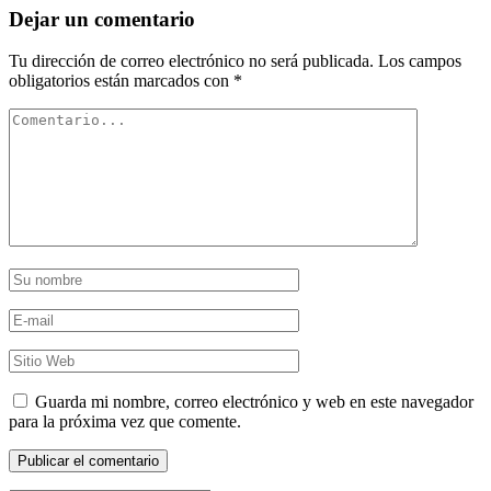
Dejar un comentario
Tu dirección de correo electrónico no será publicada.
Los campos
obligatorios están marcados con
*
Guarda mi nombre, correo electrónico y web en este navegador
para la próxima vez que comente.