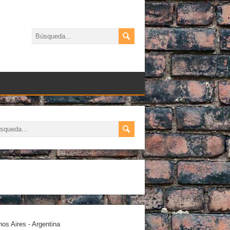
os Aires - Argentina