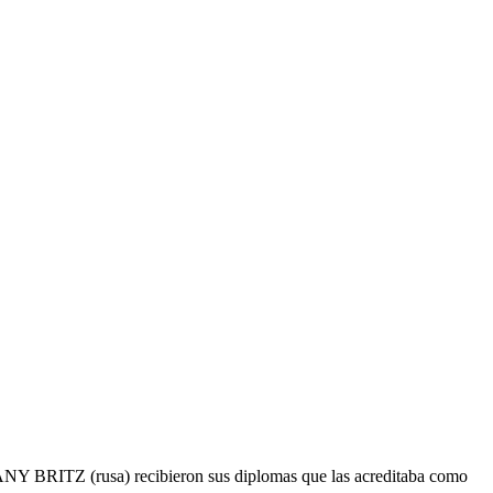
 (rusa) recibieron sus diplomas que las acreditaba como