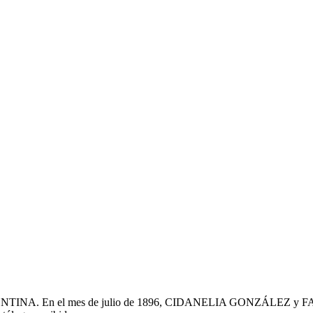
 el mes de julio de 1896, CIDANELIA GONZÁLEZ y FANY BRITZ