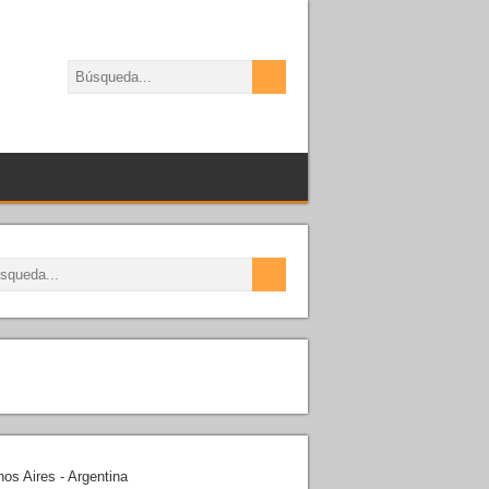
os Aires - Argentina