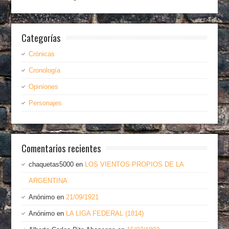
Categorías
Crónicas
Cronología
Opiniones
Personajes
Comentarios recientes
chaquetas5000
en
LOS VIENTOS PROPIOS DE LA
ARGENTINA
Anónimo
en
21/09/1921
Anónimo
en
LA LIGA FEDERAL (1814)