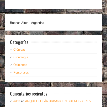
Buenos Aires - Argentina
Categorías
Crónicas
Cronología
Opiniones
Personajes
Comentarios recientes
edith
en
ARQUEOLOGÍA URBANA EN BUENOS AIRES