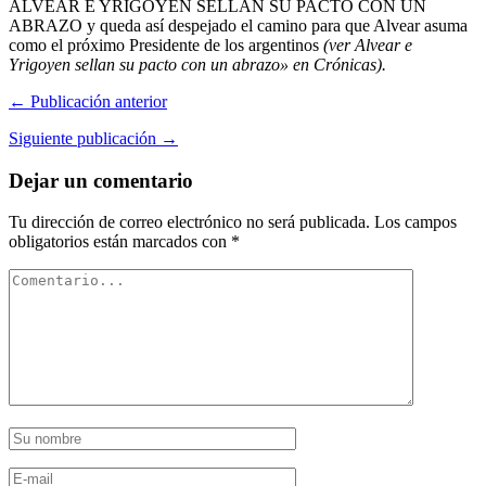
ALVEAR E YRIGOYEN SELLAN SU PACTO CON UN
ABRAZO y queda así despejado el camino para que Alvear asuma
como el próximo Presidente de los argentinos
(ver Alvear e
Yrigoyen sellan su pacto con un abrazo» en Crónicas).
← Publicación anterior
Siguiente publicación →
Dejar un comentario
Tu dirección de correo electrónico no será publicada.
Los campos
obligatorios están marcados con
*