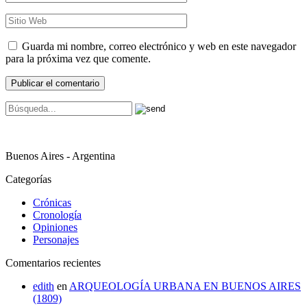
Guarda mi nombre, correo electrónico y web en este navegador
para la próxima vez que comente.
Buenos Aires - Argentina
Categorías
Crónicas
Cronología
Opiniones
Personajes
Comentarios recientes
edith
en
ARQUEOLOGÍA URBANA EN BUENOS AIRES
(1809)