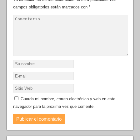
campos obligatorios están marcados con
*
Guarda mi nombre, correo electrónico y web en este
navegador para la próxima vez que comente.