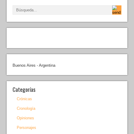
Buenos Aires - Argentina
Categorías
Crónicas
Cronología
Opiniones
Personajes