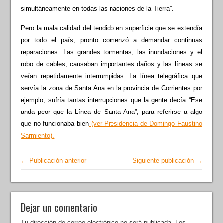
simultáneamente en todas las naciones de la Tierra”.
Pero la mala calidad del tendido en superficie que se extendía
por todo el país, pronto comenzó a demandar continuas
reparaciones. Las grandes tormentas, las inundaciones y el
robo de cables, causaban importantes daños y las líneas se
veían repetidamente interrumpidas. La línea telegráfica que
servía la zona de Santa Ana en la provincia de Corrientes por
ejemplo, sufría tantas interrupciones que la gente decía “Ese
anda peor que la Línea de Santa Ana”, para referirse a algo
que no funcionaba bien
(ver Presidencia de Domingo Faustino
Sarmiento).
← Publicación anterior
Siguiente publicación →
Dejar un comentario
Tu dirección de correo electrónico no será publicada.
Los