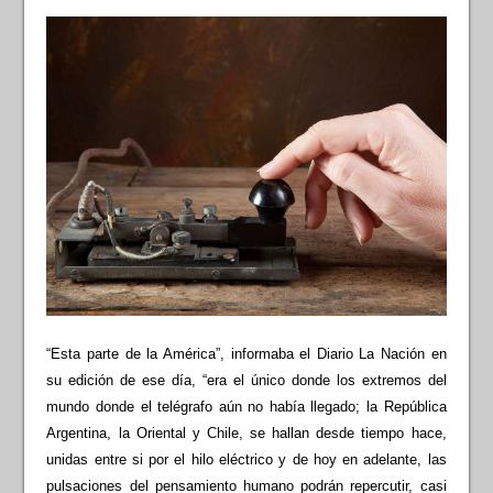
“Esta parte de la América”, informaba el Diario La Nación en
su edición de ese día, “era el único donde los extremos del
mundo donde el telégrafo aún no había llegado; la República
Argentina, la Oriental y Chile, se hallan desde tiempo hace,
unidas entre si por el hilo eléctrico y de hoy en adelante, las
pulsaciones del pensamiento humano podrán repercutir, casi