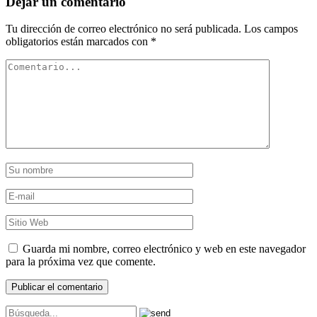
Dejar un comentario
Tu dirección de correo electrónico no será publicada.
Los campos
obligatorios están marcados con
*
Guarda mi nombre, correo electrónico y web en este navegador
para la próxima vez que comente.