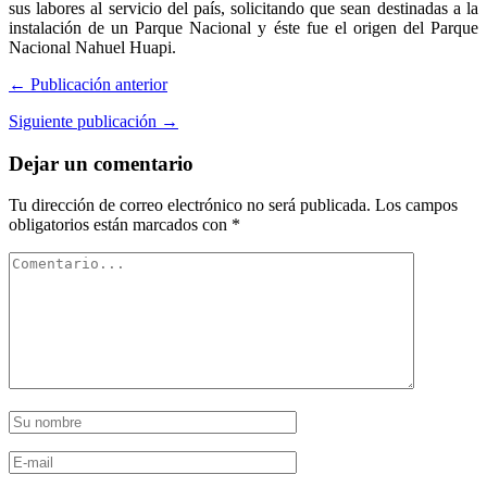
sus labores al servicio del país, solicitando que sean destinadas a la
instalación de un Parque Nacional y éste fue el origen del Parque
Nacional Nahuel Huapi.
← Publicación anterior
Siguiente publicación →
Dejar un comentario
Tu dirección de correo electrónico no será publicada.
Los campos
obligatorios están marcados con
*