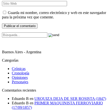
Guarda mi nombre, correo electrónico y web en este navegador
para la próxima vez que comente.
Buenos Aires - Argentina
Categorías
Crónicas
Cronología
Opiniones
Personajes
Comentarios recientes
Eduardo B
en
URQUIZA DEJA DE SER ROSISTA (1847)
Eduardo B
en
PRIMER MAQUINISTA FERROVIARIO
(17/09/1857)