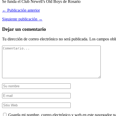
Se funda el Club Newell’s Old Boys de Rosario
← Publicación anterior
Siguiente publicación →
Dejar un comentario
Tu dirección de correo electrónico no será publicada.
Los campos obli
Guarda mi nombre, correo electrónico y web en este navegador p