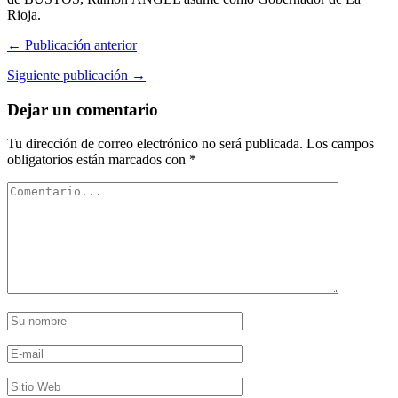
Rioja.
← Publicación anterior
Siguiente publicación →
Dejar un comentario
Tu dirección de correo electrónico no será publicada.
Los campos
obligatorios están marcados con
*