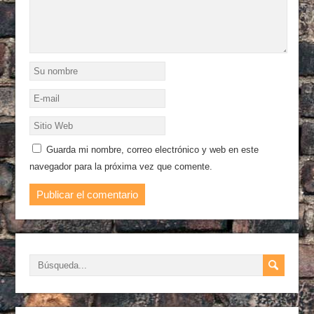
Guarda mi nombre, correo electrónico y web en este
navegador para la próxima vez que comente.