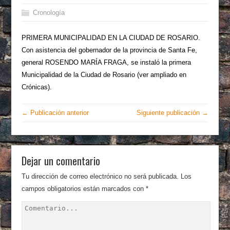
Cronología
PRIMERA MUNICIPALIDAD EN LA CIUDAD DE ROSARIO.
Con asistencia del gobernador de la provincia de Santa Fe,
general ROSENDO MARÍA FRAGA, se instaló la primera
Municipalidad de la Ciudad de Rosario (ver ampliado en
Crónicas).
← Publicación anterior
Siguiente publicación →
Dejar un comentario
Tu dirección de correo electrónico no será publicada.
Los
campos obligatorios están marcados con
*