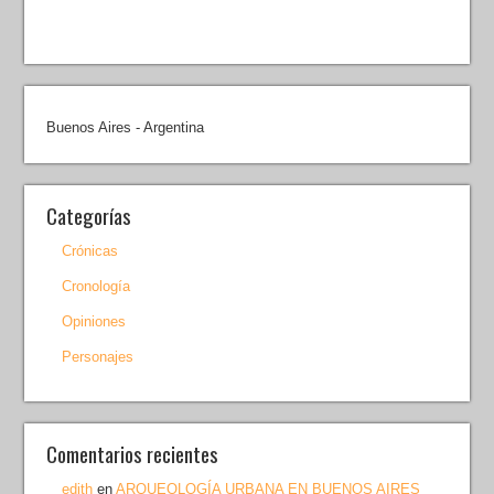
Buenos Aires - Argentina
Categorías
Crónicas
Cronología
Opiniones
Personajes
Comentarios recientes
edith
en
ARQUEOLOGÍA URBANA EN BUENOS AIRES