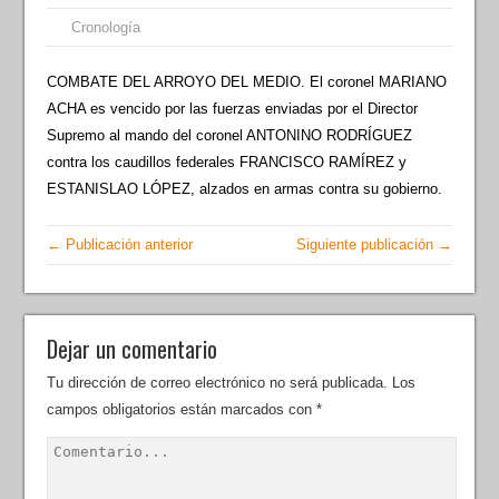
Cronología
COMBATE DEL ARROYO DEL MEDIO. El coronel MARIANO
ACHA es vencido por las fuerzas enviadas por el Director
Supremo al mando del coronel ANTONINO RODRÍGUEZ
contra los caudillos federales FRANCISCO RAMÍREZ y
ESTANISLAO LÓPEZ, alzados en armas contra su gobierno.
← Publicación anterior
Siguiente publicación →
Dejar un comentario
Tu dirección de correo electrónico no será publicada.
Los
campos obligatorios están marcados con
*