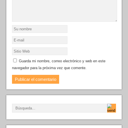
Guarda mi nombre, correo electrónico y web en este
navegador para la próxima vez que comente.