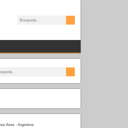
os Aires - Argentina