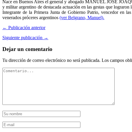
Nace en Buenos Aires el general y abogado MANUEL JOSÉ JOAQ
y militar argentino de destacada actuación en las gestas que lograron
Integrante de la Primera Junta de Gobierno Patrio, vencedor en la
venerados próceres argentinos
(ver Belgrano, Manuel).
← Publicación anterior
Siguiente publicación →
Dejar un comentario
Tu dirección de correo electrónico no será publicada.
Los campos obli