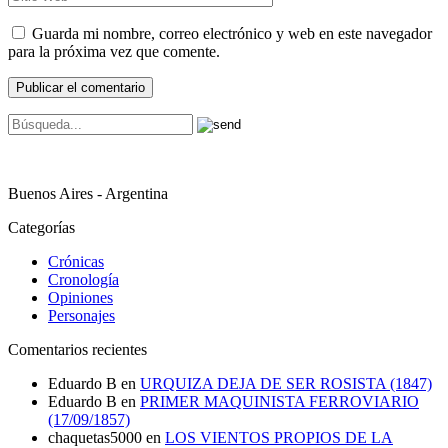
Guarda mi nombre, correo electrónico y web en este navegador
para la próxima vez que comente.
Buenos Aires - Argentina
Categorías
Crónicas
Cronología
Opiniones
Personajes
Comentarios recientes
Eduardo B
en
URQUIZA DEJA DE SER ROSISTA (1847)
Eduardo B
en
PRIMER MAQUINISTA FERROVIARIO
(17/09/1857)
chaquetas5000
en
LOS VIENTOS PROPIOS DE LA