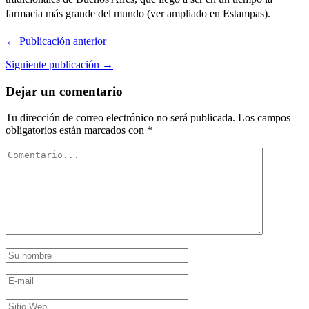
farmacia más grande del mundo (ver ampliado en Estampas).
← Publicación anterior
Siguiente publicación →
Dejar un comentario
Tu dirección de correo electrónico no será publicada.
Los campos
obligatorios están marcados con
*