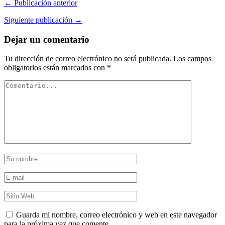
← Publicación anterior
Siguiente publicación →
Dejar un comentario
Tu dirección de correo electrónico no será publicada.
Los campos
obligatorios están marcados con
*
Guarda mi nombre, correo electrónico y web en este navegador
para la próxima vez que comente.