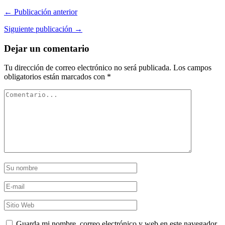
← Publicación anterior
Siguiente publicación →
Dejar un comentario
Tu dirección de correo electrónico no será publicada.
Los campos
obligatorios están marcados con
*
Guarda mi nombre, correo electrónico y web en este navegador