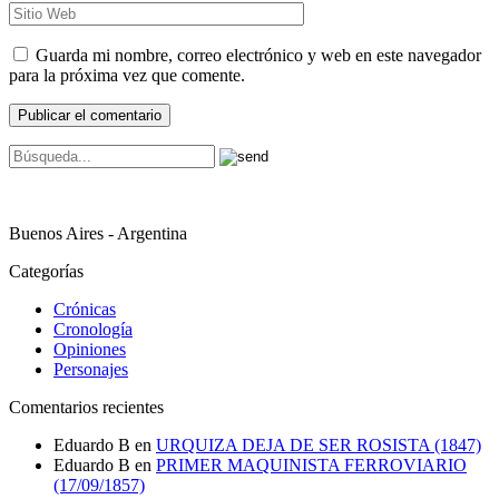
Guarda mi nombre, correo electrónico y web en este navegador
para la próxima vez que comente.
Buenos Aires - Argentina
Categorías
Crónicas
Cronología
Opiniones
Personajes
Comentarios recientes
Eduardo B
en
URQUIZA DEJA DE SER ROSISTA (1847)
Eduardo B
en
PRIMER MAQUINISTA FERROVIARIO
(17/09/1857)