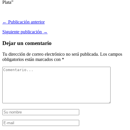
Plata”
← Publicación anterior
Siguiente publicación →
Dejar un comentario
Tu dirección de correo electrónico no será publicada.
Los campos
obligatorios están marcados con
*