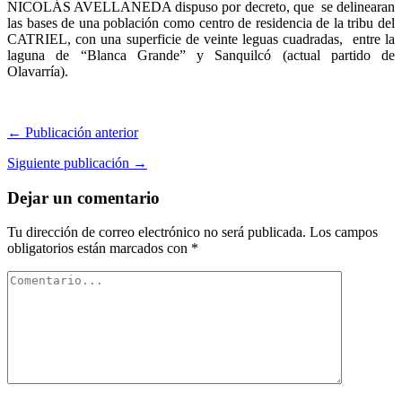
NICOLÁS AVELLANEDA dispuso por decreto, que se delinearan
las bases de una población como centro de residencia de la tribu del
CATRIEL, con una superficie de veinte leguas cuadradas, entre la
laguna de “Blanca Grande” y Sanquilcó (actual partido de
Olavarría).
← Publicación anterior
Siguiente publicación →
Dejar un comentario
Tu dirección de correo electrónico no será publicada.
Los campos
obligatorios están marcados con
*