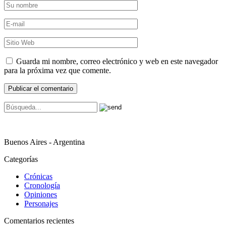
Guarda mi nombre, correo electrónico y web en este navegador
para la próxima vez que comente.
Buenos Aires - Argentina
Categorías
Crónicas
Cronología
Opiniones
Personajes
Comentarios recientes