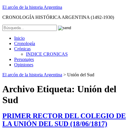
El arcón de la historia Argentina
CRONOLOGÍA HISTÓRICA ARGENTINA (1492-1930)
Inicio
Cronología
Crónicas
INDICE CRONICAS
Personajes
Opiniones
El arcón de la historia Argentina
>
Unión del Sud
Archivo Etiqueta:
Unión del
Sud
PRIMER RECTOR DEL COLEGIO DE
LA UNIÓN DEL SUD (18/06/1817)