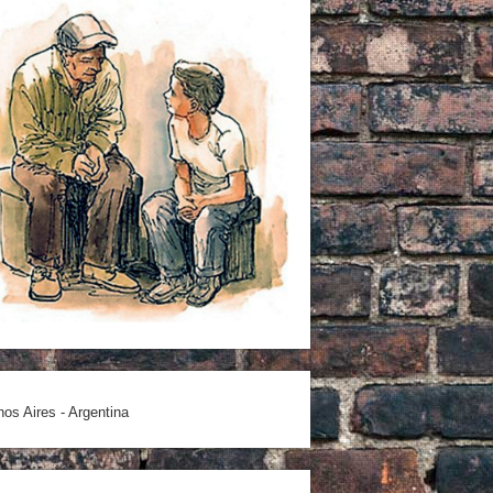
os Aires - Argentina