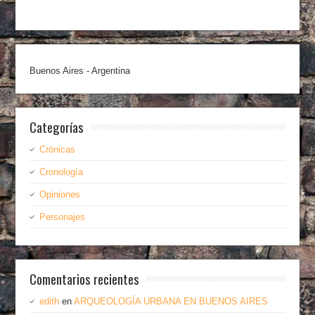
Buenos Aires - Argentina
Categorías
Crónicas
Cronología
Opiniones
Personajes
Comentarios recientes
edith
en
ARQUEOLOGÍA URBANA EN BUENOS AIRES