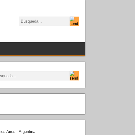
os Aires - Argentina