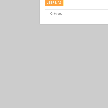
LEER MÁS
Crónicas