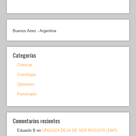
Buenos Aires - Argentina
Categorías
Crónicas
Cronología
Opiniones
Personajes
Comentarios recientes
Eduardo B
en
URQUIZA DEJA DE SER ROSISTA (1847)