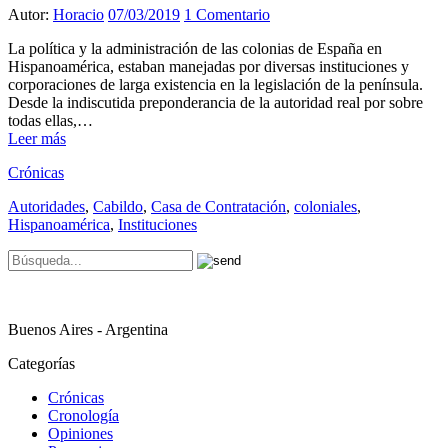
Autor:
Horacio
07/03/2019
1 Comentario
La política y la administración de las colonias de España en
Hispanoamérica, estaban manejadas por diversas instituciones y
corporaciones de larga existencia en la legislación de la península.
Desde la indiscutida preponderancia de la autoridad real por sobre
todas ellas,…
Leer más
Crónicas
Autoridades
,
Cabildo
,
Casa de Contratación
,
coloniales
,
Hispanoamérica
,
Instituciones
Buenos Aires - Argentina
Categorías
Crónicas
Cronología
Opiniones