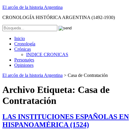
El arcón de la historia Argentina
CRONOLOGÍA HISTÓRICA ARGENTINA (1492-1930)
Inicio
Cronología
Crónicas
INDICE CRONICAS
Personajes
Opiniones
El arcón de la historia Argentina
>
Casa de Contratación
Archivo Etiqueta:
Casa de
Contratación
LAS INSTITUCIONES ESPAÑOLAS EN
HISPANOAMÉRICA (1524)