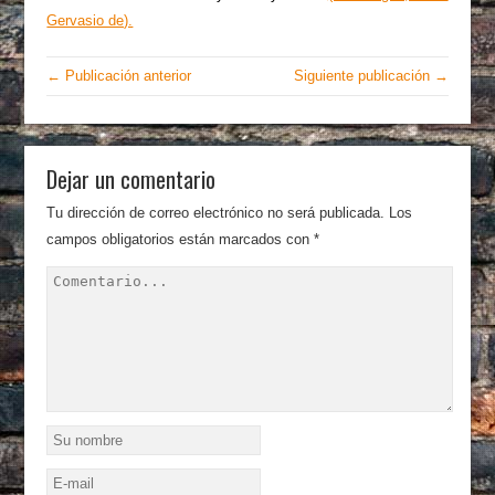
Gervasio de).
← Publicación anterior
Siguiente publicación →
Dejar un comentario
Tu dirección de correo electrónico no será publicada.
Los
campos obligatorios están marcados con
*