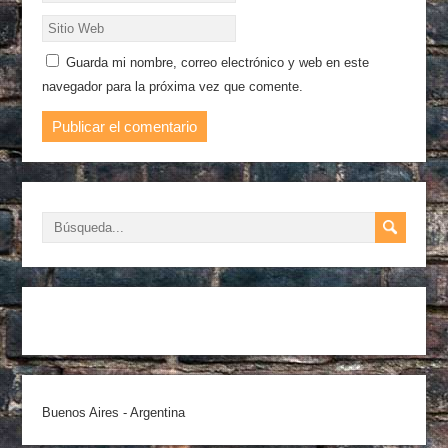
Guarda mi nombre, correo electrónico y web en este
navegador para la próxima vez que comente.
Buenos Aires - Argentina