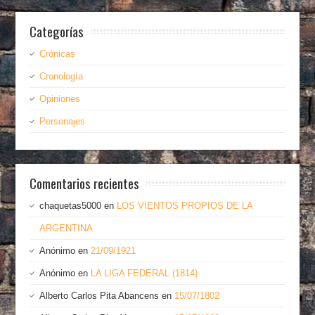
Categorías
Crónicas
Cronología
Opiniones
Personajes
Comentarios recientes
chaquetas5000
en
LOS VIENTOS PROPIOS DE LA
ARGENTINA
Anónimo
en
21/09/1921
Anónimo
en
LA LIGA FEDERAL (1814)
Alberto Carlos Pita Abancens
en
15/07/1802