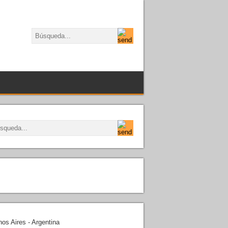
os Aires - Argentina