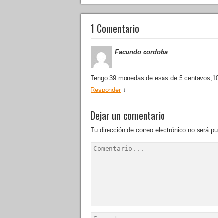
1 Comentario
Facundo cordoba
Tengo 39 monedas de esas de 5 centavos,10
Responder
↓
Dejar un comentario
Tu dirección de correo electrónico no será pu