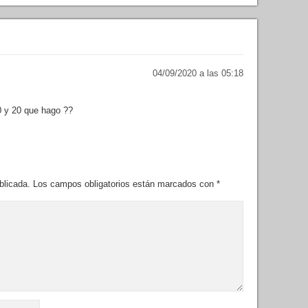
04/09/2020 a las 05:18
 y 20 que hago ??
blicada.
Los campos obligatorios están marcados con
*