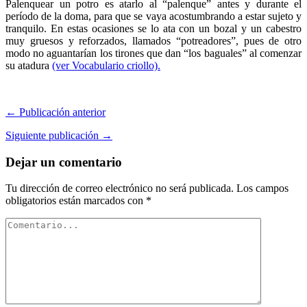
Palenquear un potro es atarlo al “palenque” antes y durante el
período de la doma, para que se vaya acostumbrando a estar sujeto y
tranquilo. En estas ocasiones se lo ata con un bozal y un cabestro
muy gruesos y reforzados, llamados “potreadores”, pues de otro
modo no aguantarían los tirones que dan “los baguales” al comenzar
su atadura
(ver Vocabulario criollo).
← Publicación anterior
Siguiente publicación →
Dejar un comentario
Tu dirección de correo electrónico no será publicada.
Los campos
obligatorios están marcados con
*