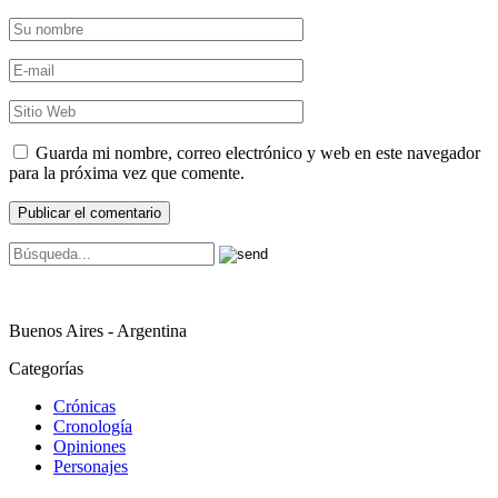
Guarda mi nombre, correo electrónico y web en este navegador
para la próxima vez que comente.
Buenos Aires - Argentina
Categorías
Crónicas
Cronología
Opiniones
Personajes