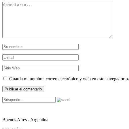
Guarda mi nombre, correo electrónico y web en este navegador p
Buenos Aires - Argentina