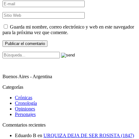
Guarda mi nombre, correo electrónico y web en este navegador
para la próxima vez que comente.
Buenos Aires - Argentina
Categorías
Crónicas
Cronología
Opiniones
Personajes
Comentarios recientes
Eduardo B
en
URQUIZA DEJA DE SER ROSISTA (1847)