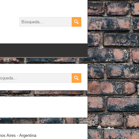
os Aires - Argentina