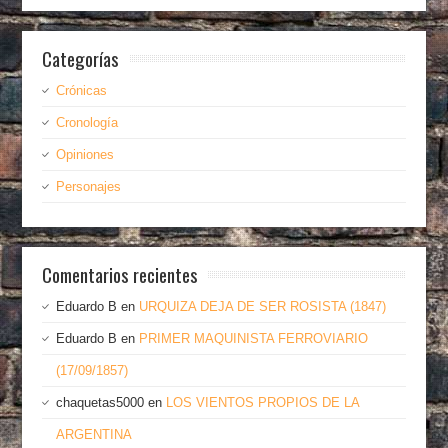
Categorías
Crónicas
Cronología
Opiniones
Personajes
Comentarios recientes
Eduardo B
en
URQUIZA DEJA DE SER ROSISTA (1847)
Eduardo B
en
PRIMER MAQUINISTA FERROVIARIO
(17/09/1857)
chaquetas5000
en
LOS VIENTOS PROPIOS DE LA
ARGENTINA