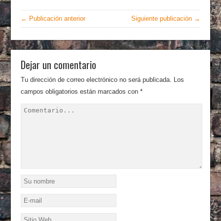
← Publicación anterior
Siguiente publicación →
Dejar un comentario
Tu dirección de correo electrónico no será publicada.
Los
campos obligatorios están marcados con
*