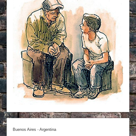
Buenos Aires - Argentina