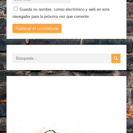
Guarda mi nombre, correo electrónico y web en este
navegador para la próxima vez que comente.