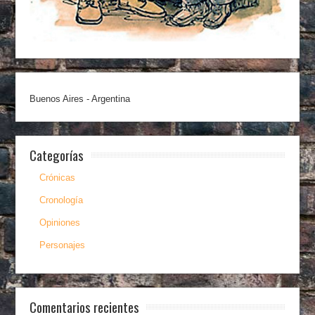
Buenos Aires - Argentina
Categorías
Crónicas
Cronología
Opiniones
Personajes
Comentarios recientes