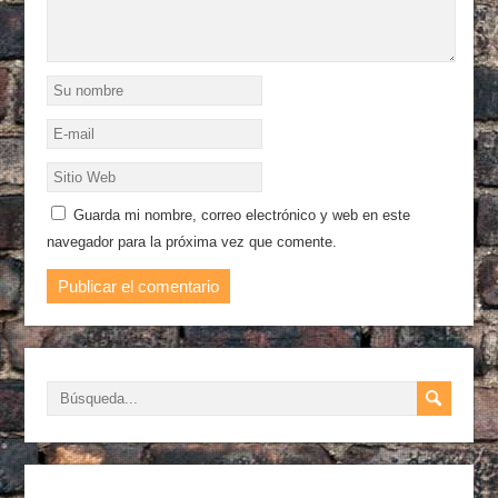
Guarda mi nombre, correo electrónico y web en este
navegador para la próxima vez que comente.