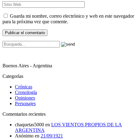
Guarda mi nombre, correo electrónico y web en este navegador
para la próxima vez que comente.
Buenos Aires - Argentina
Categorías
Crónicas
Cronología
Opiniones
Personajes
Comentarios recientes
chaquetas5000
en
LOS VIENTOS PROPIOS DE LA
ARGENTINA
Anónimo
en
21/09/1921