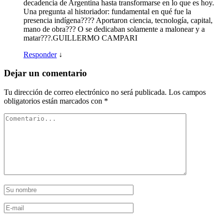
decadencia de Argentina hasta transformarse en lo que es hoy.
Una pregunta al historiador: fundamental en qué fue la
presencia indígena???? Aportaron ciencia, tecnología, capital,
mano de obra??? O se dedicaban solamente a malonear y a
matar???.GUILLERMO CAMPARI
Responder
↓
Dejar un comentario
Tu dirección de correo electrónico no será publicada.
Los campos
obligatorios están marcados con
*