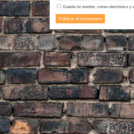
Guarda mi nombre, correo electrónico y