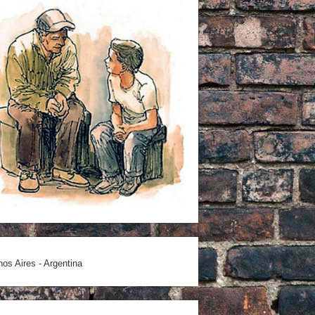
os Aires - Argentina