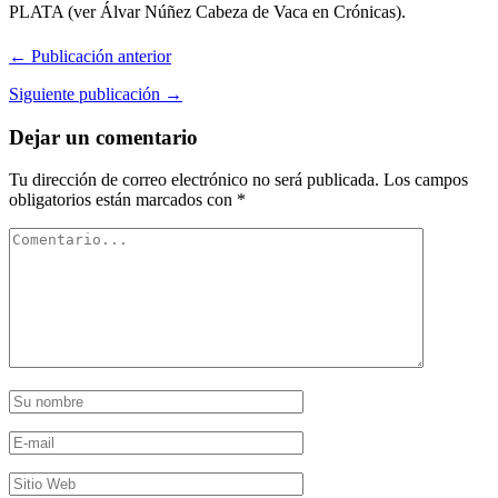
PLATA (ver Álvar Núñez Cabeza de Vaca en Crónicas).
← Publicación anterior
Siguiente publicación →
Dejar un comentario
Tu dirección de correo electrónico no será publicada.
Los campos
obligatorios están marcados con
*