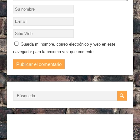
Guarda mi nombre, correo electrónico y web en este
navegador para la próxima vez que comente.