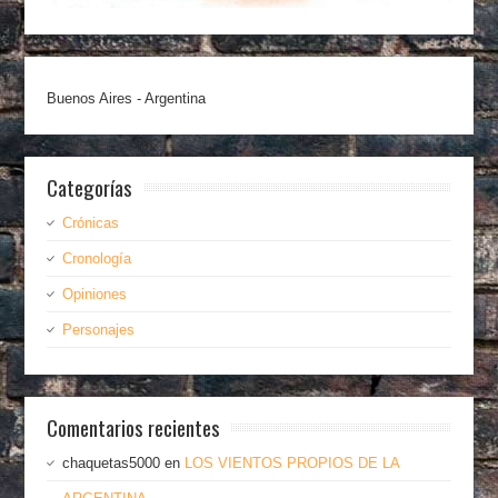
Buenos Aires - Argentina
Categorías
Crónicas
Cronología
Opiniones
Personajes
Comentarios recientes
chaquetas5000
en
LOS VIENTOS PROPIOS DE LA