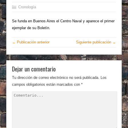
Cronología
Se funda en Buenos Aires el Centro Naval y aparece el primer
ejemplar de su Boletín.
← Publicación anterior
Siguiente publicación →
Dejar un comentario
Tu dirección de correo electrónico no será publicada.
Los
campos obligatorios están marcados con
*