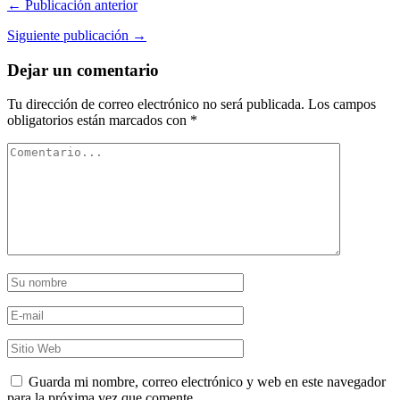
← Publicación anterior
Siguiente publicación →
Dejar un comentario
Tu dirección de correo electrónico no será publicada.
Los campos
obligatorios están marcados con
*
Guarda mi nombre, correo electrónico y web en este navegador
para la próxima vez que comente.