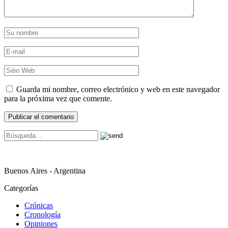
Guarda mi nombre, correo electrónico y web en este navegador
para la próxima vez que comente.
Buenos Aires - Argentina
Categorías
Crónicas
Cronología
Opiniones