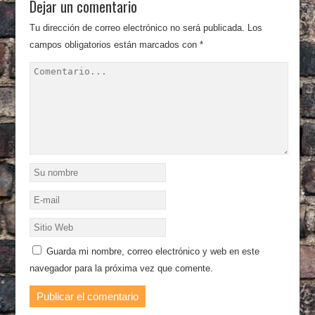
Dejar un comentario
Tu dirección de correo electrónico no será publicada.
Los
campos obligatorios están marcados con
*
Guarda mi nombre, correo electrónico y web en este
navegador para la próxima vez que comente.