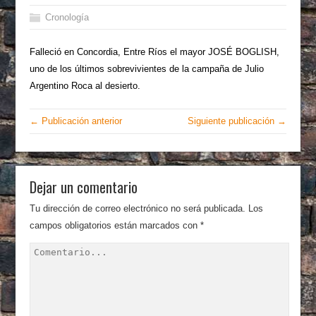
Cronología
Falleció en Concordia, Entre Ríos el mayor JOSÉ BOGLISH,
uno de los últimos sobrevivientes de la campaña de Julio
Argentino Roca al desierto.
← Publicación anterior
Siguiente publicación →
Dejar un comentario
Tu dirección de correo electrónico no será publicada.
Los
campos obligatorios están marcados con
*