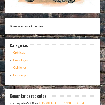
Buenos Aires - Argentina
Categorías
Crónicas
Cronología
Opiniones
Personajes
Comentarios recientes
chaquetas5000
en
LOS VIENTOS PROPIOS DE LA