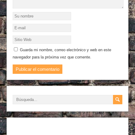
Guarda mi nombre, correo electrónico y web en este
navegador para la próxima vez que comente.