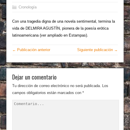
Cronología
Con una tragedia digna de una novela sentimental, termina la
vida de DELMIRA AGUSTÍN, pionera de la poesía erótica
latinoamericana (ver ampliado en Estampas).
← Publicación anterior
Siguiente publicación →
Dejar un comentario
Tu dirección de correo electrónico no será publicada.
Los
campos obligatorios están marcados con
*