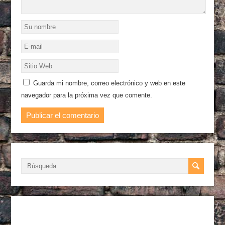
Guarda mi nombre, correo electrónico y web en este
navegador para la próxima vez que comente.